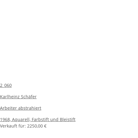
2_060
Karlheinz Schäfer
Arbeiter abstrahiert
1968,
Aquarell, Farbstift und Bleistift
Verkauft für:
2250,00 €