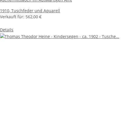
1910,
Tuschfeder und Aquarell
Verkauft für:
562,00 €
Details