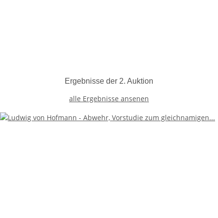
Ergebnisse der 2. Auktion
alle Ergebnisse ansenen