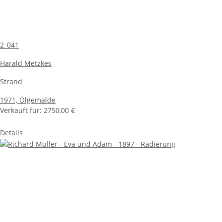
2_041
Harald Metzkes
Strand
1971,
Ölgemälde
Verkauft für:
2750,00 €
Details