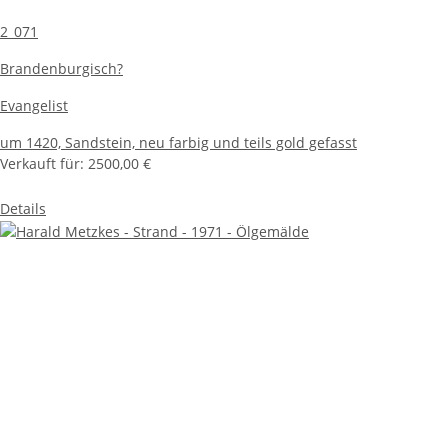
2_071
Brandenburgisch?
Evangelist
um 1420,
Sandstein, neu farbig und teils gold gefasst
Verkauft für:
2500,00 €
Details