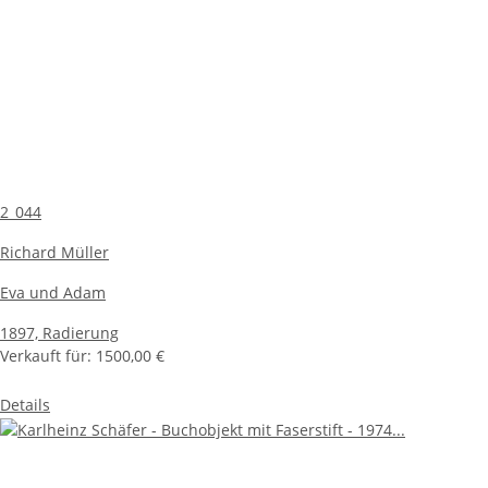
2_044
Richard Müller
Eva und Adam
1897,
Radierung
Verkauft für:
1500,00 €
Details