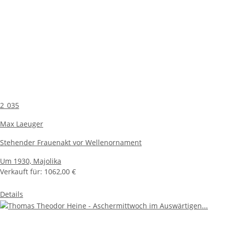
2_035
Max Laeuger
Stehender Frauenakt vor Wellenornament
Um 1930,
Majolika
Verkauft für:
1062,00 €
Details