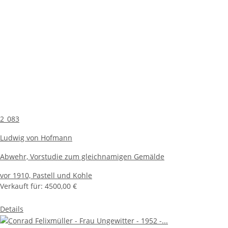
2_083
Ludwig von Hofmann
Abwehr, Vorstudie zum gleichnamigen Gemälde
vor 1910,
Pastell und Kohle
Verkauft für:
4500,00 €
Details