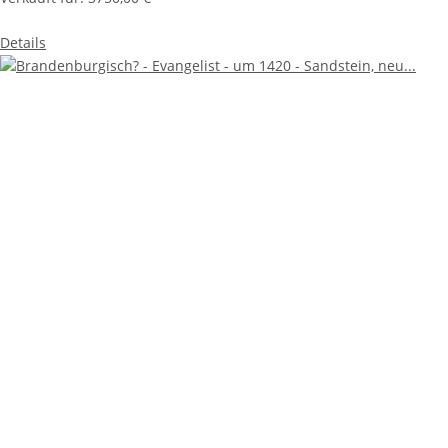
Details