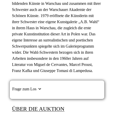
bildenden Künste in Warschau und zusammen mit ihrer
Schwester auch an der Warschauer Akademie der
Schönen Künste. 1979 eröffnete die Künstlerin mit
ihrer Schwester eine eigene Kunstgalerie „A.B. Wahl“
in ihrem Haus in Warschau, die zugleich die erste
private Kunstinstitution dieser Art in Polen war. Das
eigene Interesse an surrealistischen und poetischen
Schwerpunkten spiegelte sich im Galerieprogramm
wider. Die Wahl-Schwestern bezogen sich in ihren
Arbeiten insbesondere in den 1960er Jahren auf
Literatur von Miguel de Cervantes, Marcel Proust,
Franz Kafka und Giuseppe Tomasi di Lampedusa.
Frage zum Los
ÜBER DIE AUKTION