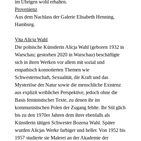
im Übrigen wohl erhalten.
Provenienz
Aus dem Nachlass der Galerie Elisabeth Henning,
Hamburg.
Vita Alicja Wahl
Die polnische Künstlerin Alicja Wahl (geboren 1932 in
Warschau; gestorben 2020 in Warschau) beschäftigte
sich in ihren Werken vor allem mit sozial und
empathisch konnotierten Themen wie
Schwesternschaft, Sexualität, die Kraft und das
Mysteriöse der Natur sowie die menschliche Existenz
aus explizit weiblicher Perspektive, jedoch ohne die
Basis feministischer Texte, zu denen ihr im
kommunistischen Polen der Zugang fehlte. Ihr Stil glich
bis zu den 1970er Jahren dem ihrer ebenfalls als
Künstlerin tätigen Schwester Bozena Wahl. Später
wurden Alicjas Werke farbiger und heller. Von 1952 bis
1957 studierte sie Malerei an der Akademie der