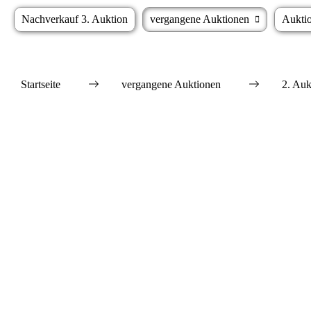
Nachverkauf 3. Auktion
vergangene Auktionen
Aukti
Startseite
vergangene Auktionen
2. Auk