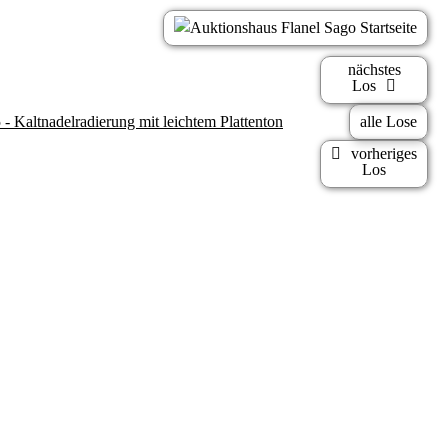
nächstes
Los
- Kaltnadelradierung mit leichtem Plattenton
alle Lose
vorheriges
Los