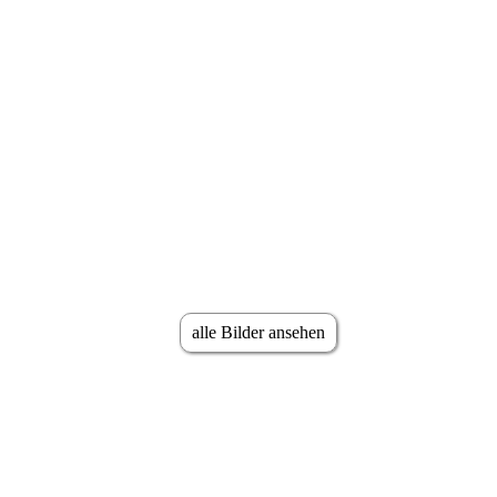
alle Bilder ansehen