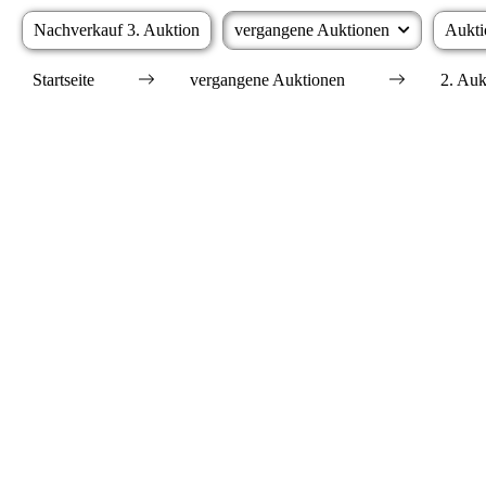
Nachverkauf 3. Auktion
vergangene Auktionen
Aukti
Startseite
vergangene Auktionen
2. Auk