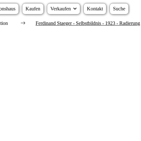
onshaus
Kaufen
Verkaufen
Kontakt
Suche
tion
Ferdinand Staeger - Selbstbildnis - 1923 - Radierung