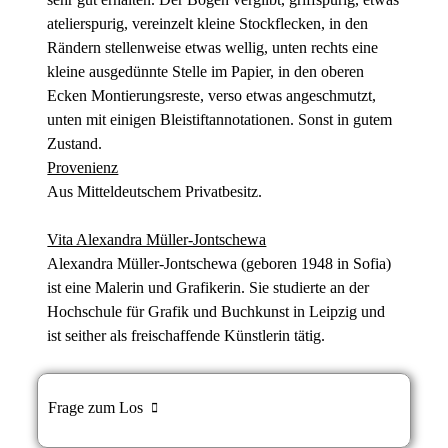
atelierspurig, vereinzelt kleine Stockflecken, in den
Rändern stellenweise etwas wellig, unten rechts eine
kleine ausgedünnte Stelle im Papier, in den oberen
Ecken Montierungsreste, verso etwas angeschmutzt,
unten mit einigen Bleistiftannotationen. Sonst in gutem
Zustand.
Provenienz
Aus Mitteldeutschem Privatbesitz.
Vita Alexandra Müller-Jontschewa
Alexandra Müller-Jontschewa (geboren 1948 in Sofia)
ist eine Malerin und Grafikerin. Sie studierte an der
Hochschule für Grafik und Buchkunst in Leipzig und
ist seither als freischaffende Künstlerin tätig.
Frage zum Los