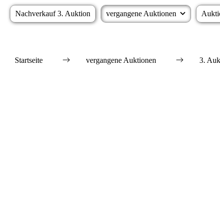
Nachverkauf 3. Auktion
vergangene Auktionen
Aukti
Startseite
vergangene Auktionen
3. Auk