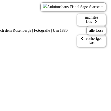
nächstes
Los
nach dem Rosenberge | Fotografie | Um 1880
alle Lose
vorheriges
Los