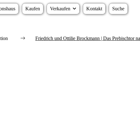
onshaus
Kaufen
Verkaufen
Kontakt
Suche
tion
Friedrich und Ottilie Brockmann | Das Prebischtor 