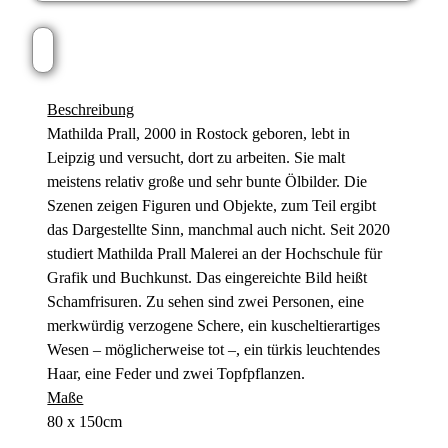
Beschreibung
Mathilda Prall, 2000 in Rostock geboren, lebt in
Leipzig und versucht, dort zu arbeiten. Sie malt
meistens relativ große und sehr bunte Ölbilder. Die
Szenen zeigen Figuren und Objekte, zum Teil ergibt
das Dargestellte Sinn, manchmal auch nicht. Seit 2020
studiert Mathilda Prall Malerei an der Hochschule für
Grafik und Buchkunst. Das eingereichte Bild heißt
Schamfrisuren. Zu sehen sind zwei Personen, eine
merkwürdig verzogene Schere, ein kuscheltierartiges
Wesen – möglicherweise tot –, ein türkis leuchtendes
Haar, eine Feder und zwei Topfpflanzen.
Maße
80 x 150cm