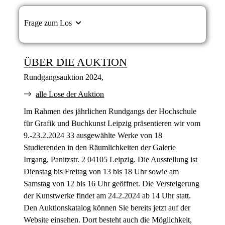
Frage zum Los
ÜBER DIE AUKTION
Rundgangsauktion 2024,
alle Lose der Auktion
Im Rahmen des jährlichen Rundgangs der Hochschule
für Grafik und Buchkunst Leipzig präsentieren wir vom
9.-23.2.2024 33 ausgewählte Werke von 18
Studierenden in den Räumlichkeiten der Galerie
Irrgang, Panitzstr. 2 04105 Leipzig. Die Ausstellung ist
Dienstag bis Freitag von 13 bis 18 Uhr sowie am
Samstag von 12 bis 16 Uhr geöffnet. Die Versteigerung
der Kunstwerke findet am 24.2.2024 ab 14 Uhr statt.
Den Auktionskatalog können Sie bereits jetzt auf der
Website einsehen. Dort besteht auch die Möglichkeit,