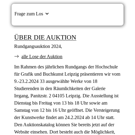
Frage zum Los
ÜBER DIE AUKTION
Rundgangsauktion 2024,
alle Lose der Auktion
Im Rahmen des jährlichen Rundgangs der Hochschule
für Grafik und Buchkunst Leipzig präsentieren wir vom
9.-23.2.2024 33 ausgewählte Werke von 18
Studierenden in den Räumlichkeiten der Galerie
Irrgang, Panitzstr. 2 04105 Leipzig. Die Ausstellung ist
Dienstag bis Freitag von 13 bis 18 Uhr sowie am
Samstag von 12 bis 16 Uhr geöffnet. Die Versteigerung
der Kunstwerke findet am 24.2.2024 ab 14 Uhr statt.
Den Auktionskatalog können Sie bereits jetzt auf der
Website einsehen. Dort besteht auch die Möglichkeit,