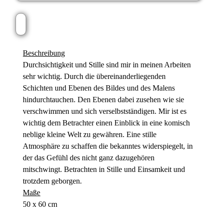
Beschreibung
Durchsichtigkeit und Stille sind mir in meinen Arbeiten
sehr wichtig. Durch die übereinanderliegenden
Schichten und Ebenen des Bildes und des Malens
hindurchtauchen. Den Ebenen dabei zusehen wie sie
verschwimmen und sich verselbstständigen. Mir ist es
wichtig dem Betrachter einen Einblick in eine komisch
neblige kleine Welt zu gewähren. Eine stille
Atmosphäre zu schaffen die bekanntes widerspiegelt, in
der das Gefühl des nicht ganz dazugehören
mitschwingt. Betrachten in Stille und Einsamkeit und
trotzdem geborgen.
Maße
50 x 60 cm