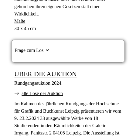
gehorchen ihren eigenen Gesetzen statt einer
Wirklichkeit.
Maße
30 x 45 cm
Frage zum Los
ÜBER DIE AUKTION
Rundgangsauktion 2024,
alle Lose der Auktion
Im Rahmen des jährlichen Rundgangs der Hochschule
für Grafik und Buchkunst Leipzig präsentieren wir vom
9.-23.2.2024 33 ausgewählte Werke von 18
Studierenden in den Räumlichkeiten der Galerie
Irrgang, Panitzstr. 2 04105 Leipzig. Die Ausstellung ist