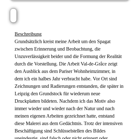
Beschreibung
Grundsätzlich kreist meine Arbeit um den Spagat
zwischen Erinnerung und Beobachtung, die
Unzuverlässigkeit beider und die Formung der Realität
durch die Vorstellung. Die Arbeit Val-de-Grâce zeigt
den Ausblick aus dem Pariser Wohnheimzimmer, in
dem ich ein halbes Jahr verbracht habe. Vor Ort sind
Zeichnungen und Radierungen entstanden, die später in
Leipzig den Grundstock für wiederum neue
Druckplatten bildeten. Nachdem ich das Motiv also
immer wieder und wieder nach der Natur und nach
meinen eigenen Arbeiten gezeichnet hatte, entstand
diese Malerei aus dem Gedächtnis. Trotz der intensiven
Beschäftigung sind Schlüsselstellen des Bildes
uneindeutig, sind falsch oder nicht erinnert oder