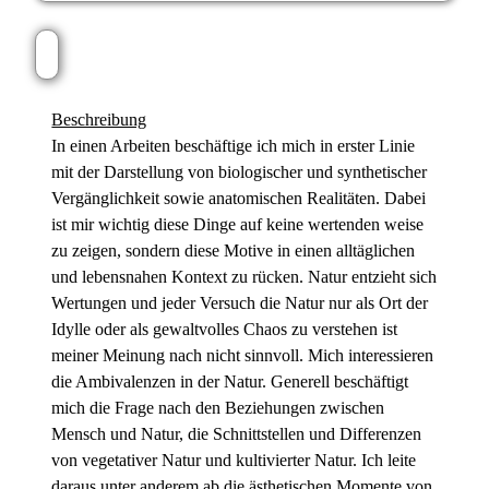
Beschreibung
In einen Arbeiten beschäftige ich mich in erster Linie
mit der Darstellung von biologischer und synthetischer
Vergänglichkeit sowie anatomischen Realitäten. Dabei
ist mir wichtig diese Dinge auf keine wertenden weise
zu zeigen, sondern diese Motive in einen alltäglichen
und lebensnahen Kontext zu rücken. Natur entzieht sich
Wertungen und jeder Versuch die Natur nur als Ort der
Idylle oder als gewaltvolles Chaos zu verstehen ist
meiner Meinung nach nicht sinnvoll. Mich interessieren
die Ambivalenzen in der Natur. Generell beschäftigt
mich die Frage nach den Beziehungen zwischen
Mensch und Natur, die Schnittstellen und Differenzen
von vegetativer Natur und kultivierter Natur. Ich leite
daraus unter anderem ab die ästhetischen Momente von