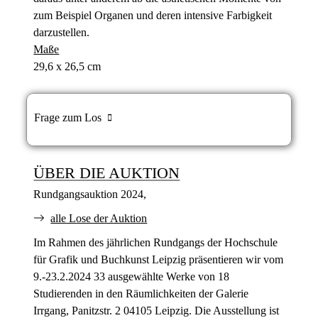
zum Beispiel Organen und deren intensive Farbigkeit
darzustellen.
Maße
29,6 x 26,5 cm
Frage zum Los
ÜBER DIE AUKTION
Rundgangsauktion 2024,
alle Lose der Auktion
Im Rahmen des jährlichen Rundgangs der Hochschule
für Grafik und Buchkunst Leipzig präsentieren wir vom
9.-23.2.2024 33 ausgewählte Werke von 18
Studierenden in den Räumlichkeiten der Galerie
Irrgang, Panitzstr. 2 04105 Leipzig. Die Ausstellung ist