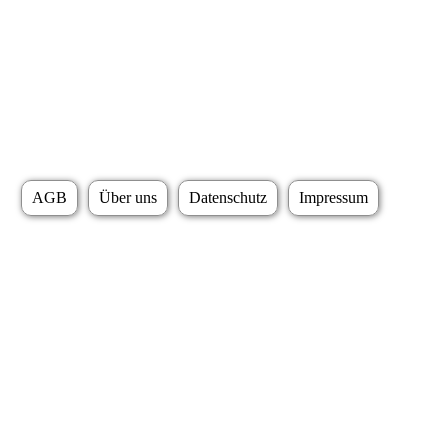
AGB
Über uns
Datenschutz
Impressum