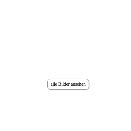
alle Bilder ansehen