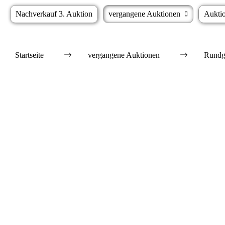
Nachverkauf 3. Auktion
vergangene Auktionen
Aukti
Startseite
vergangene Auktionen
Rundg